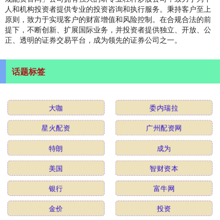
人和机构投资者提供专业的投资咨询和执行服务。秉持客户至上
原则，致力于实现客户的财富增值和风险控制。在合规合法的前
提下，不断创新、扩展国际业务，并投资者提供独立、开放、公
正、透明的证券交易平台，成为领先的证券公司之一。
话题标签
大咖
委内瑞拉
星火配资
广州配资网
特朗
成为
美国
智财资本
银行
富牛网
金价
投资