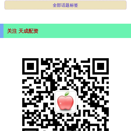
全部话题标签
关注 天成配资