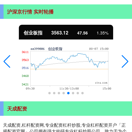
沪深京行情 实时轮播
基金指数
7242.10
12.30
0.17%
天成配资
天成配资,杠杆配资网,专业配资杠杆炒股,专业杠杆配资开户「正
规配资官网」公司拥有强大的研专业杠杆炒股公司，致力于为个