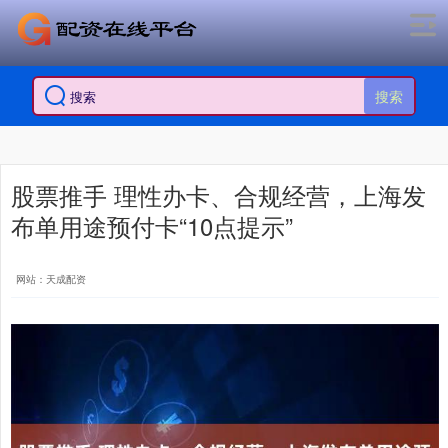
搜索
股票推手 理性办卡、合规经营，上海发
布单用途预付卡“10点提示”
网站：天成配资