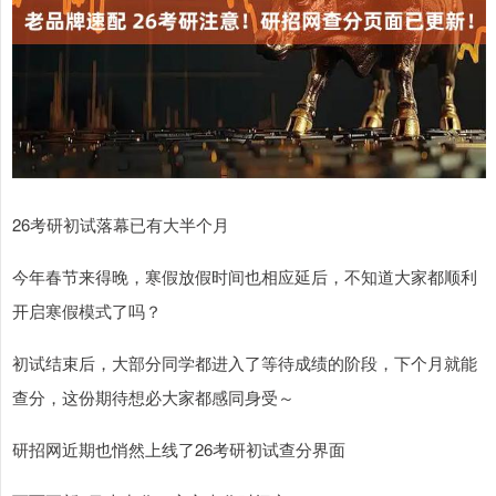
26考研初试落幕已有大半个月
今年春节来得晚，寒假放假时间也相应延后，不知道大家都顺利
开启寒假模式了吗？
初试结束后，大部分同学都进入了等待成绩的阶段，下个月就能
查分，这份期待想必大家都感同身受～
研招网近期也悄然上线了26考研初试查分界面