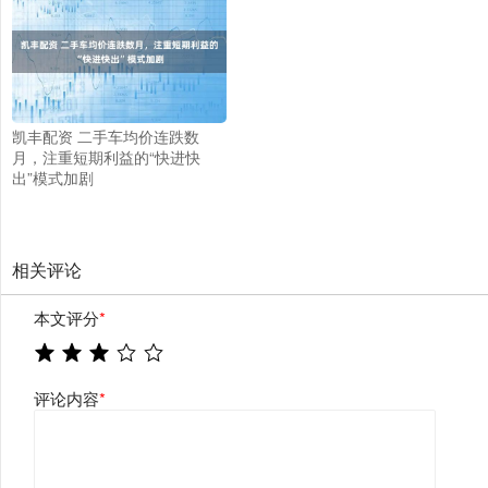
凯丰配资 二手车均价连跌数
月，注重短期利益的“快进快
出”模式加剧
相关评论
本文评分
*
评论内容
*