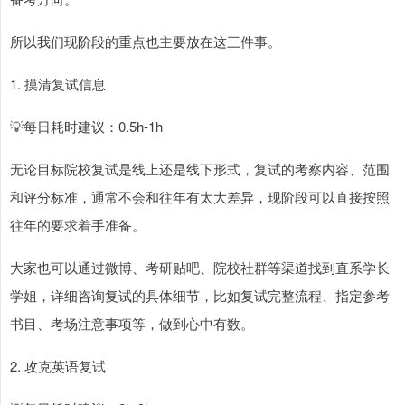
所以我们现阶段的重点也主要放在这三件事。
1. 摸清复试信息
💡每日耗时建议：0.5h-1h
无论目标院校复试是线上还是线下形式，复试的考察内容、范围
和评分标准，通常不会和往年有太大差异，现阶段可以直接按照
往年的要求着手准备。
大家也可以通过微博、考研贴吧、院校社群等渠道找到直系学长
学姐，详细咨询复试的具体细节，比如复试完整流程、指定参考
书目、考场注意事项等，做到心中有数。
2. 攻克英语复试