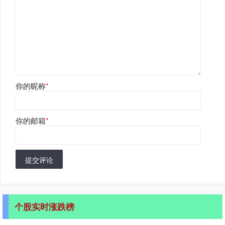
你的昵称
*
你的邮箱
*
提交评论
个股实时涨跌榜