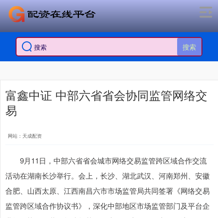
搜索
富鑫中证 中部六省省会协同监管网络交
易
网站：天成配资
9月11日，中部六省省会城市网络交易监管跨区域合作交流
活动在湖南长沙举行。会上，长沙、湖北武汉、河南郑州、安徽
合肥、山西太原、江西南昌六市市场监管局共同签署《网络交易
监管跨区域合作协议书》，深化中部地区市场监管部门及平台企