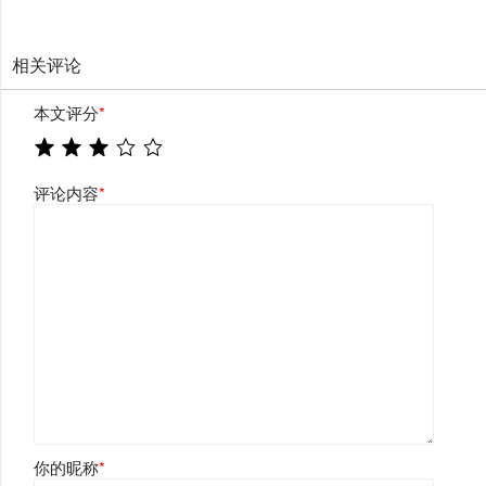
相关评论
本文评分
*
评论内容
*
你的昵称
*