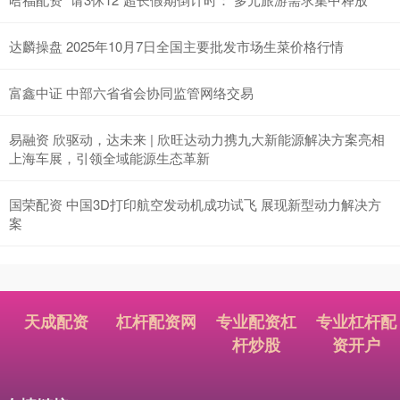
达麟操盘 2025年10月7日全国主要批发市场生菜价格行情
富鑫中证 中部六省省会协同监管网络交易
易融资 欣驱动，达未来 | 欣旺达动力携九大新能源解决方案亮相
上海车展，引领全域能源生态革新
国荣配资 中国3D打印航空发动机成功试飞 展现新型动力解决方
案
天成配资
杠杆配资网
专业配资杠
专业杠杆配
杆炒股
资开户