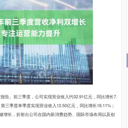
沪深300
4694.44
.42%
43.13
0.93%
度报告。前三季度，公司实现营业收入约32.91亿元，同比增长7.
，第三季度单季度实现营业收入12.50亿元，同比增长18.11%；
绩的稳健增长，折射出公司在国内新消费趋势、国际市场布局以及创