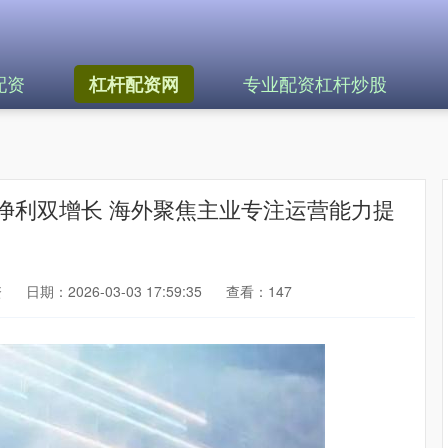
配资
专业配资杠杆炒股
杠杆配资网
净利双增长 海外聚焦主业专注运营能力提
资
日期：2026-03-03 17:59:35
查看：147