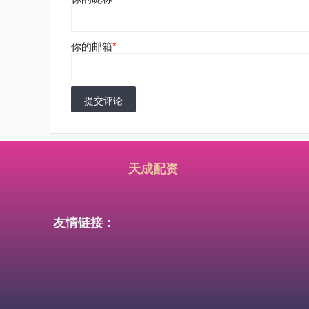
你的邮箱
*
提交评论
天成配资
友情链接：