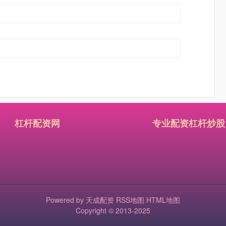
杠杆配资网
专业配资杠杆炒股
Powered by
天成配资
RSS地图
HTML地图
Copyright
© 2013-2025