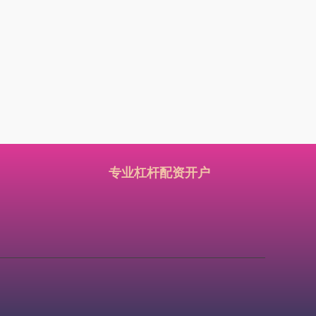
专业杠杆配资开户