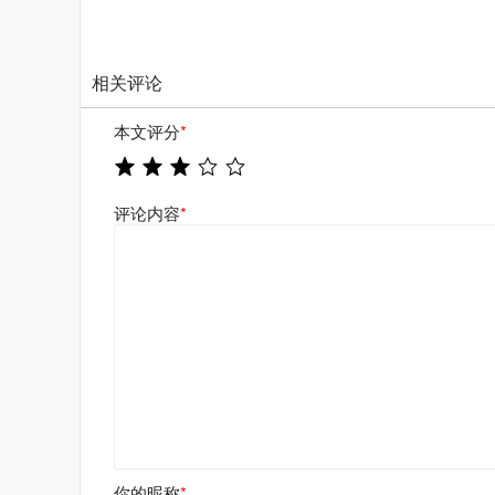
相关评论
本文评分
*
评论内容
*
你的昵称
*