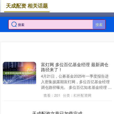
天成配资 相关话题
搜索
富灯网 多位百亿基金经理 最新调仓
路径来了！
4月21日，公募基金2025年一季度报告进
入密集披露期富灯网，多位百亿基金经理
调仓路径曝光。 多位百亿知名基金经理 选
择加仓科技赛道 2025年一季度，中国权
查看：
201
分类：
杠杆配资网
益....
天成配资文章已加载完成