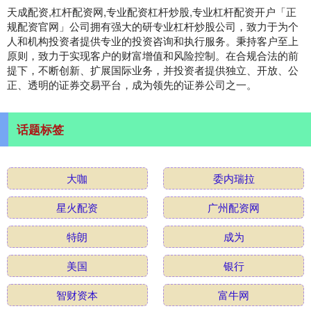
天成配资,杠杆配资网,专业配资杠杆炒股,专业杠杆配资开户「正
规配资官网」公司拥有强大的研专业杠杆炒股公司，致力于为个
人和机构投资者提供专业的投资咨询和执行服务。秉持客户至上
原则，致力于实现客户的财富增值和风险控制。在合规合法的前
提下，不断创新、扩展国际业务，并投资者提供独立、开放、公
正、透明的证券交易平台，成为领先的证券公司之一。
话题标签
大咖
委内瑞拉
星火配资
广州配资网
特朗
成为
美国
银行
智财资本
富牛网