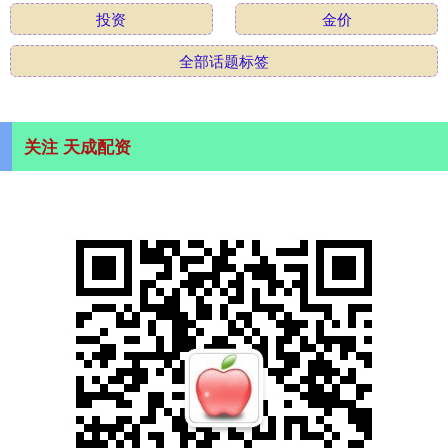
投资
金价
全部话题标签
关注 天成配资