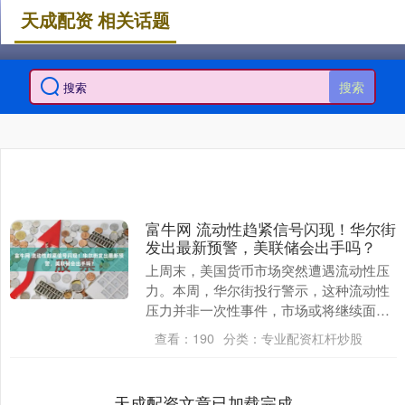
天成配资 相关话题
搜索
富牛网 流动性趋紧信号闪现！华尔街
发出最新预警，美联储会出手吗？
上周末，美国货币市场突然遭遇流动性压
力。本周，华尔街投行警示，这种流动性
压力并非一次性事件，市场或将继续面临
货币市场流动性风险，美联储或将不得不
查看：
190
分类：
专业配资杠杆炒股
出手干预。并且，....
天成配资文章已加载完成