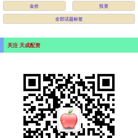
金价
投资
全部话题标签
关注 天成配资