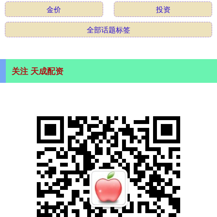
金价
投资
全部话题标签
关注 天成配资