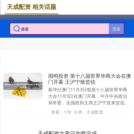
天成配资 相关话题
搜索
国鸣投资 第十八届世界华商大会在澳
门开幕 王沪宁致贺信
新华社澳门11月3日电第十八届世界华商
大会11月3日在澳门开幕，中共中央政治
局常委、全国政协主席王沪宁发来贺信，
向大会的召开表示热烈祝贺，向与会的全
查看：
179
分类：
天成配资
球华商代表、....
天成配资文章已加载完成