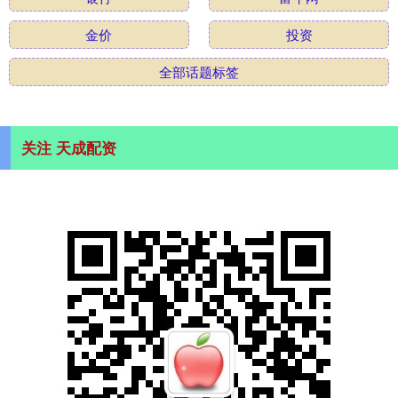
金价
投资
全部话题标签
关注 天成配资