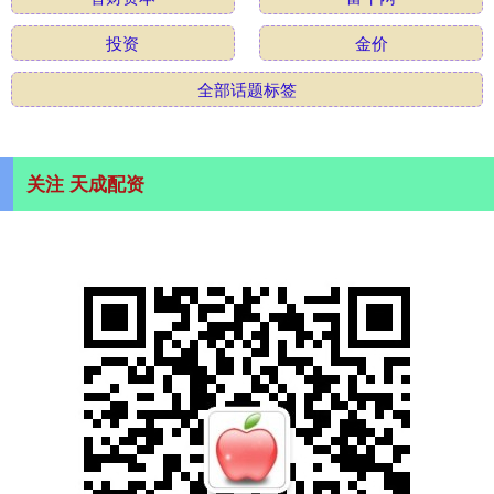
投资
金价
全部话题标签
关注 天成配资