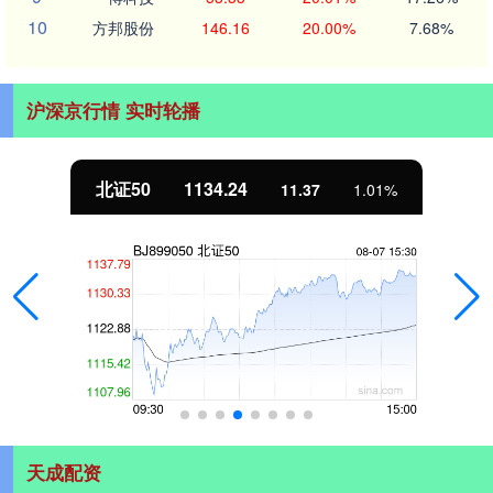
10
方邦股份
146.16
20.00%
7.68%
沪深京行情 实时轮播
北证50
1134.24
11.37
1.01%
天成配资