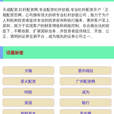
天成配资,杠杆配资网,专业配资杠杆炒股,专业杠杆配资开户「正
规配资官网」公司拥有强大的研专业杠杆炒股公司，致力于为个
人和机构投资者提供专业的投资咨询和执行服务。秉持客户至上
原则，致力于实现客户的财富增值和风险控制。在合规合法的前
提下，不断创新、扩展国际业务，并投资者提供独立、开放、公
正、透明的证券交易平台，成为领先的证券公司之一。
话题标签
大咖
委内瑞拉
星火配资
广州配资网
特朗
成为
美国
银行
智财资本
富牛网