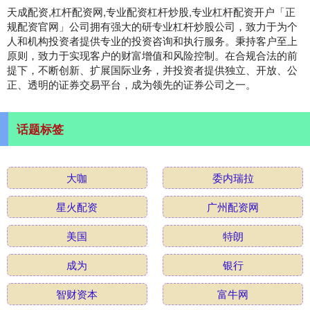
天成配资,杠杆配资网,专业配资杠杆炒股,专业杠杆配资开户「正
规配资官网」公司拥有强大的研专业杠杆炒股公司，致力于为个
人和机构投资者提供专业的投资咨询和执行服务。秉持客户至上
原则，致力于实现客户的财富增值和风险控制。在合规合法的前
提下，不断创新、扩展国际业务，并投资者提供独立、开放、公
正、透明的证券交易平台，成为领先的证券公司之一。
话题标签
大咖
委内瑞拉
星火配资
广州配资网
美国
特朗
成为
银行
智财资本
富牛网