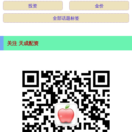
投资
金价
全部话题标签
关注 天成配资