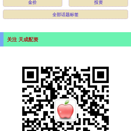
金价
投资
全部话题标签
关注 天成配资