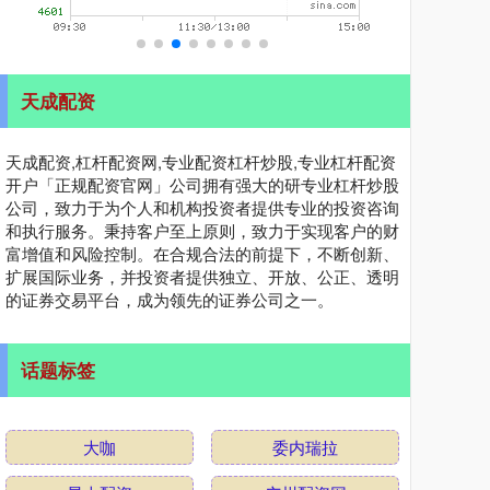
天成配资
天成配资,杠杆配资网,专业配资杠杆炒股,专业杠杆配资
开户「正规配资官网」公司拥有强大的研专业杠杆炒股
公司，致力于为个人和机构投资者提供专业的投资咨询
和执行服务。秉持客户至上原则，致力于实现客户的财
富增值和风险控制。在合规合法的前提下，不断创新、
扩展国际业务，并投资者提供独立、开放、公正、透明
的证券交易平台，成为领先的证券公司之一。
话题标签
大咖
委内瑞拉