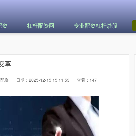
配资
杠杆配资网
专业配资杠杆炒股
变革
成配资
日期：2025-12-15 15:11:53
查看：147