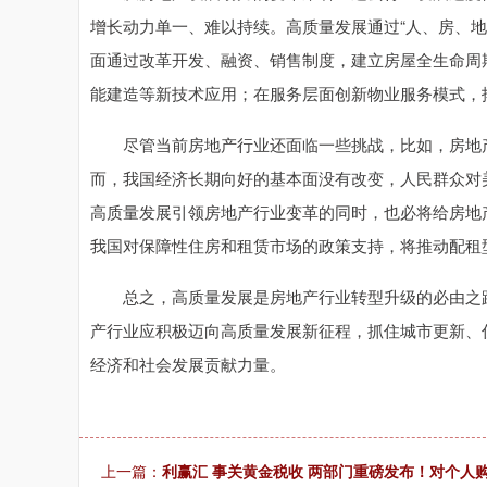
增长动力单一、难以持续。高质量发展通过“人、房、
面通过改革开发、融资、销售制度，建立房屋全生命周
能建造等新技术应用；在服务层面创新物业服务模式，
尽管当前房地产行业还面临一些挑战，比如，房地产
而，我国经济长期向好的基本面没有改变，人民群众对
高质量发展引领房地产行业变革的同时，也必将给房地
我国对保障性住房和租赁市场的政策支持，将推动配租
总之，高质量发展是房地产行业转型升级的必由之路
产行业应积极迈向高质量发展新征程，抓住城市更新、
经济和社会发展贡献力量。
上一篇：
利赢汇 事关黄金税收 两部门重磅发布！对个人