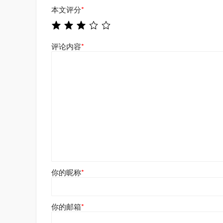
本文评分
*
评论内容
*
你的昵称
*
你的邮箱
*