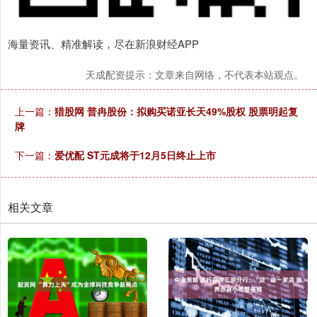
海量资讯、精准解读，尽在新浪财经APP
天成配资提示：文章来自网络，不代表本站观点。
上一篇：
猎股网 普冉股份：拟购买诺亚长天49%股权 股票明起复
牌
下一篇：
爱优配 ST元成将于12月5日终止上市
相关文章