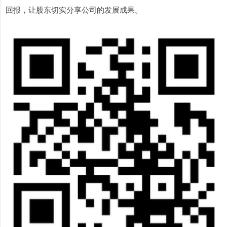
回报，让股东切实分享公司的发展成果。