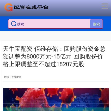
搜索
天牛宝配资 佰维存储：回购股份资金总
额调整为8000万元-15亿元 回购股份价
格上限调整至不超过18207元股
网站：天成配资