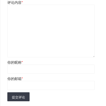
评论内容
*
你的昵称
*
你的邮箱
*
提交评论