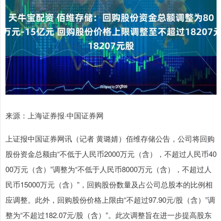
来源：上海证券报·中国证券网
上证报中国证券网讯（记者 黄璐婧）佰维存储公告，公司将回购
股份资金总额由“不低于人民币2000万元（含），不超过人民币40
00万元（含）”调整为“不低于人民币8000万元（含），不超过人
民币15000万元（含）”，回购股份数量及占公司总股本的比例相
应调整。此外，回购股份价格上限由“不超过97.90元/股（含）”调
整为“不超过182.07元/股（含）”。此次调整旨在进一步提高股东