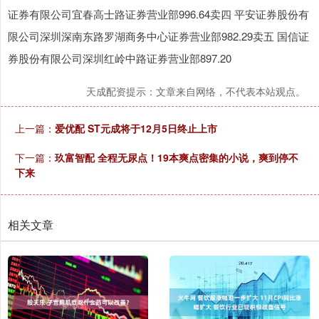
证券有限公司宜春高士路证券营业部996.64卖四 平安证券股份有
限公司深圳深南东路罗湖商务中心证券营业部982.29卖五 国信证
券股份有限公司深圳红岭中路证券营业部897.20
天成配资提示：文章来自网络，不代表本站观点。
上一篇：
爱优配 ST元成将于12月5日终止上市
下一篇：
玖富智配 全程无尿点！19本爽点密集的小说，爽到停不
下来
相关文章