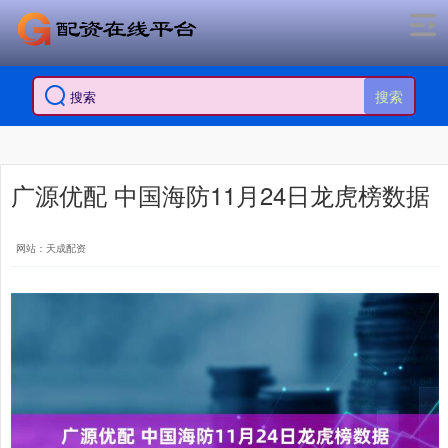
搜索
广源优配 中国海防11月24日龙虎榜数据
网站：天成配资