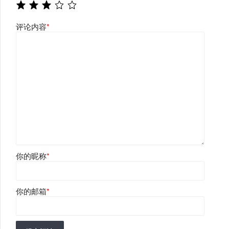
评论内容
*
你的昵称
*
你的邮箱
*