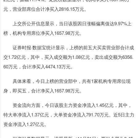
元，营业部席位合计净买入2816.15万元。
上交所公开信息显示，当日该股因日涨幅偏离值达9.97%上
榜，机构专用席位净买入1657.98万元。
证券时报·数据宝统计显示，上榜的前五大买卖营业部合计成
交1.72亿元，其中，买入成交额为1.08亿元，卖出成交额为6356.
60万元，合计净买入4474.13万元。
具体来看，今日上榜的营业部中，共有1家机构专用席位现
身，即买五，合计净买入1657.98万元。
资金流向方面，今日该股主力资金净流入1.45亿元，其中，
特大单净流入1.37亿元，大单资金净流入791.70万元。近5日主力
资金净流入1.27亿元。