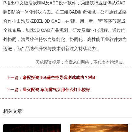
P推出中文版浩辰BIM及AEC设计软件，为建筑行业提供从CAD
到BIM的一体化解决方案。在三维CAD制造领域，公司通过战略
合作推出浩辰-ZIXEL 3D CAD，在“建、用、看、管”等环节形成
全线布局，加速3D CAD产品规划、研发及商业化进程。通过内
外协同，浩辰软件持续向智能化、协同化、高性能工业软件方向
迈进，为产品迭代升级与技术创新注入持续动力。
天成配资提示：文章来自网络，不代表本站观点。
上一篇：
豪配投资 9马赫空空导弹测试成功？对B
下一篇：
星火配资 车间雾气大用什么灯比较好
相关文章