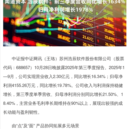
中证报中证网讯（王珞）苏州浩辰软件股份有限公司（股票
代码：688657）10月28日晚披露2025年第三季度报告。2025年1
—9月，公司实现营业收入2.30亿元，同比增长16.34%；归母净
利润4155.26万元，同比增长19.78%。公司收入与利润保持稳健
增长，第三季度单季营收、归母净利润分别同比增长21.50%、1
8.40%，主营业务毛利率长期维持在90%以上，展现出较强的成
长动能与盈利韧性。
由“点”及“面” 产品协同拓展多元场景