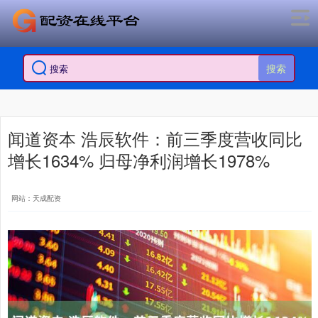
搜索
闻道资本 浩辰软件：前三季度营收同比
增长1634% 归母净利润增长1978%
网站：天成配资