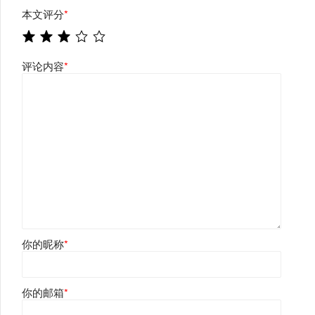
本文评分
*
评论内容
*
你的昵称
*
你的邮箱
*