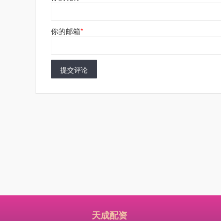
你的邮箱
*
提交评论
天成配资