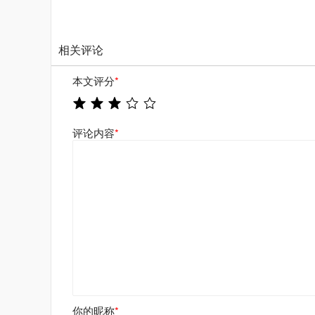
相关评论
本文评分
*
评论内容
*
你的昵称
*