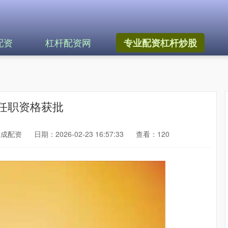
配资
杠杆配资网
专业配资杠杆炒股
任职资格获批
天成配资
日期：2026-02-23 16:57:33
查看：120