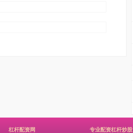
杠杆配资网
专业配资杠杆炒股