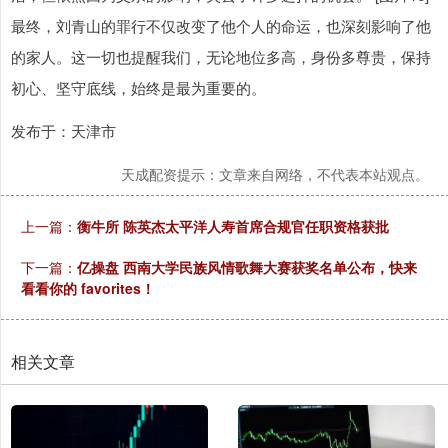
最终，刘青山的罪行不仅改变了他个人的命运，也深刻影响了他
的家人。这一切也提醒我们，无论地位多高，身份多尊贵，保持
初心、坚守底线，始终是最为重要的。
发布于：天津市
天成配资提示：文章来自网络，不代表本站观点。
上一篇：
衡牛所 陈英杰太平洋人寿首席合规官任职资格获批
下一篇：
亿操盘 西南大学民族风情歌舞大赛获奖名单公布，快来
看看你的 favorites！
相关文章