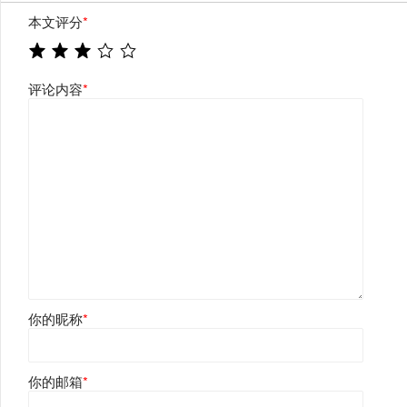
本文评分
*
评论内容
*
你的昵称
*
你的邮箱
*