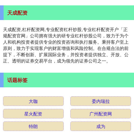
天成配资
天成配资,杠杆配资网,专业配资杠杆炒股,专业杠杆配资开户「正
规配资官网」公司拥有强大的研专业杠杆炒股公司，致力于为个
人和机构投资者提供专业的投资咨询和执行服务。秉持客户至上
原则，致力于实现客户的财富增值和风险控制。在合规合法的前
提下，不断创新、扩展国际业务，并投资者提供独立、开放、公
正、透明的证券交易平台，成为领先的证券公司之一。
话题标签
大咖
委内瑞拉
星火配资
广州配资网
特朗
成为