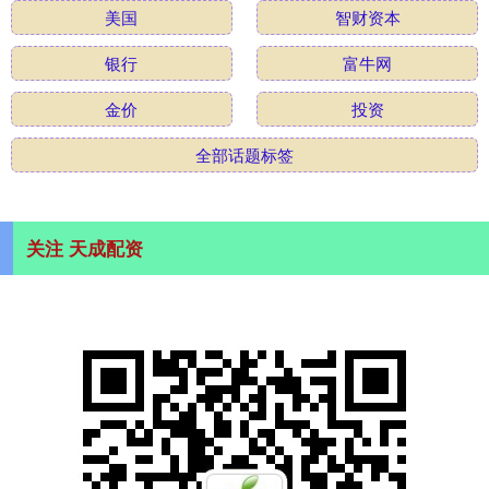
美国
智财资本
银行
富牛网
金价
投资
全部话题标签
关注 天成配资